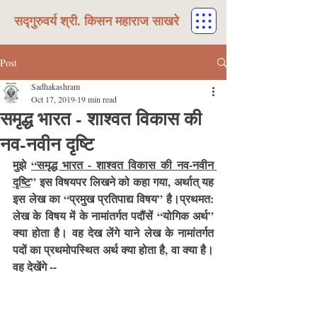
सद्गुरुवर्य श्री. किसन महाराज साखरे
Post
Sadhakashram
Oct 17, 2019
19 min read
समृद्ध भारत - शाश्वत विकास की
नव-नवीन दृष्टि
मुझे 
“समृद्ध भारत - शाश्वत विकास की नव-नवीन 
दृष्टि
” इस विषयपर लिखने को कहा गया, अर्थात् यह 
इस लेख का “प्रमुख प्रतिपाद्य विषय” है।प्रथमत: 
लेख के विषय में के नामांतर्गत पदौंसें “योगिक अर्थ” 
क्या होता है। वह देख लेंगे याने लेख के नामांतर्गत 
पदों का प्रथमोपस्थित अर्थ क्या होता है, वा क्या है। 
वह देखेंगे --